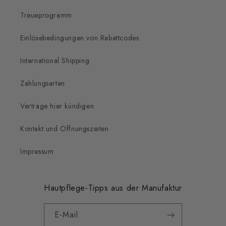
Treueprogramm
Einlösebedingungen von Rabattcodes
International Shipping
Zahlungsarten
Verträge hier kündigen
Kontakt und Öffnungszeiten
Impressum
Hautpflege-Tipps aus der Manufaktur
E-Mail