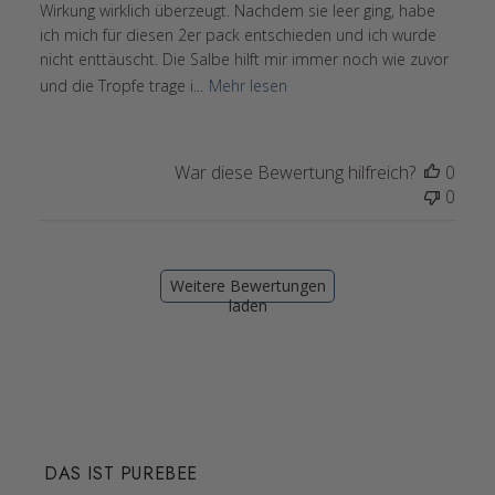
Wirkung wirklich überzeugt. Nachdem sie leer ging, habe
ich mich für diesen 2er pack entschieden und ich wurde
nicht enttäuscht. Die Salbe hilft mir immer noch wie zuvor
und die Tropfe trage i...
Mehr lesen
War diese Bewertung hilfreich?
0
0
Weitere Bewertungen
laden
DAS IST PUREBEE