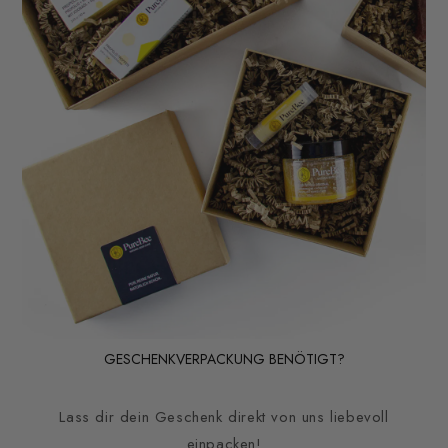
GESCHENKVERPACKUNG BENÖTIGT?
Lass dir dein Geschenk direkt von uns liebevoll
einpacken!