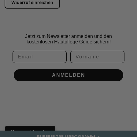
Widerruf einreichen
Jetzt zum Newsletter anmelden und den
kostenlosen Hautpflege Guide sichern!
Email
Vorname
ANMELDEN
Vertrag widerrufen
PUREBEE TREUEPROGRAMM