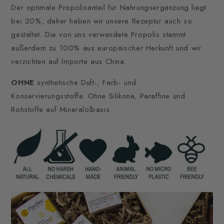
Der optimale Propolisanteil für Nahrungsergänzung liegt
bei 20%, daher haben wir unsere Rezeptur auch so
gestaltet. Die von uns verwendete Propolis stammt
außerdem zu 100% aus europäischer Herkunft und wir
verzichten auf Importe aus China.
OHNE
synthetische Duft-, Farb- und
Konservierungsstoffe. Ohne Silikone, Paraffine und
Rohstoffe auf Mineralölbasis.