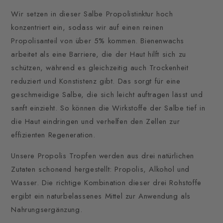
Wir setzen in dieser Salbe Propolistinktur hoch
konzentriert ein, sodass wir auf einen reinen
Propolisanteil von über 5% kommen. Bienenwachs
arbeitet als eine Barriere, die der Haut hilft sich zu
schützen, während es gleichzeitig auch Trockenheit
reduziert und Konstistenz gibt. Das sorgt für eine
geschmeidige Salbe, die sich leicht auftragen lässt und
sanft einzieht. So können die Wirkstoffe der Salbe tief in
die Haut eindringen und verhelfen den Zellen zur
effizienten Regeneration.
Unsere Propolis Tropfen werden aus drei natürlichen
Zutaten schonend hergestellt: Propolis, Alkohol und
Wasser. Die richtige Kombination dieser drei Rohstoffe
ergibt ein naturbelassenes Mittel zur Anwendung als
Nahrungsergänzung.